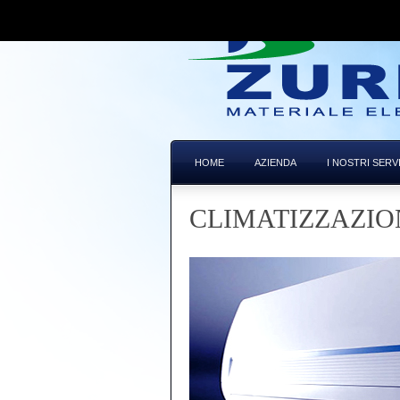
HOME
AZIENDA
I NOSTRI SERVI
CLIMATIZZAZIO